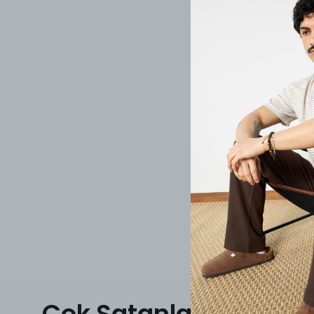
Çok Satanlar