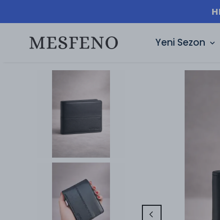
Yeni Sezon