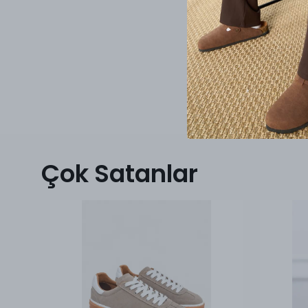
Çok Satanlar