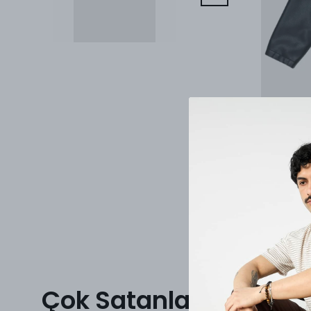
Çok Satanlar