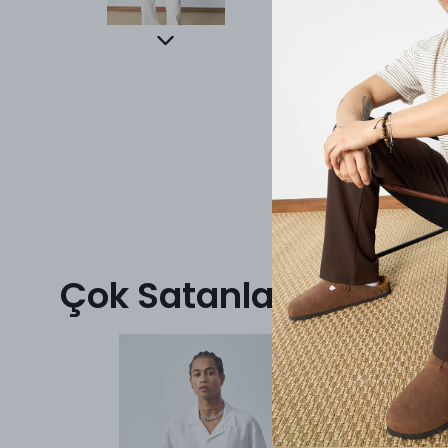
Çok Satanlar