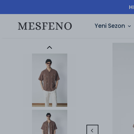
HIZLI TESLIMAT |
Yeni Sezon