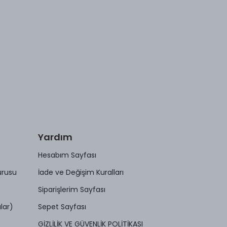
Yardım
Hesabım Sayfası
urusu
İade ve Değişim Kuralları
Siparişlerim Sayfası
lar)
Sepet Sayfası
GİZLİLİK VE GÜVENLİK POLİTİKASI