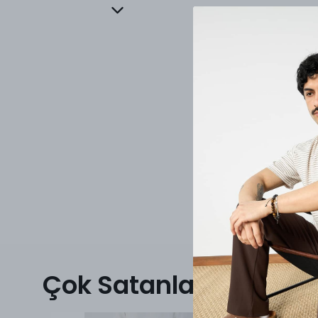
Çok Satanlar