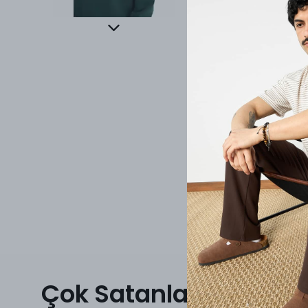
Çok Satanlar