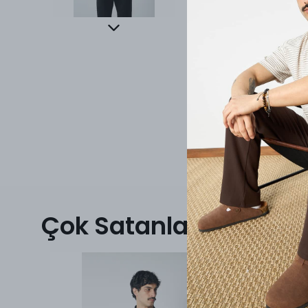
Çok Satanlar