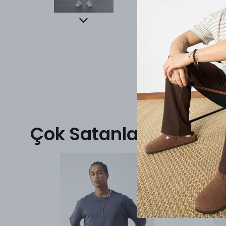
Çok Satanlar