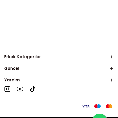
Erkek Kategoriler
Güncel
Yardım