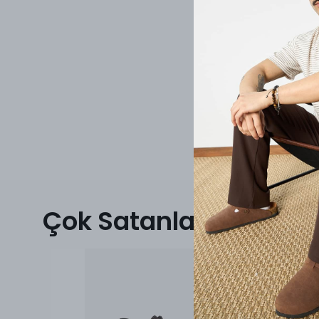
Çok Satanlar