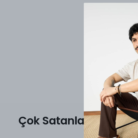
Çok Satanlar