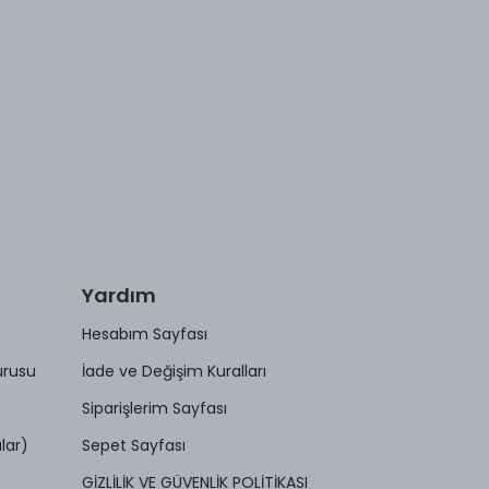
Yardım
Hesabım Sayfası
urusu
İade ve Değişim Kuralları
Siparişlerim Sayfası
lar)
Sepet Sayfası
GİZLİLİK VE GÜVENLİK POLİTİKASI