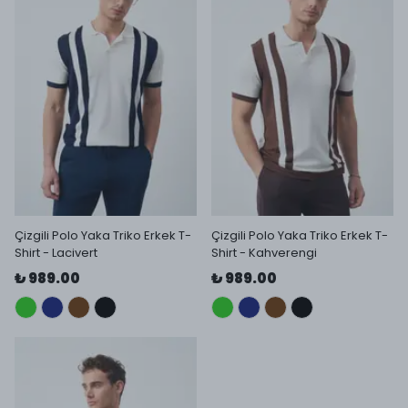
Çizgili Polo Yaka Triko Erkek T-
Çizgili Polo Yaka Triko Erkek T-
Shirt - Lacivert
Shirt - Kahverengi
₺ 989.00
₺ 989.00