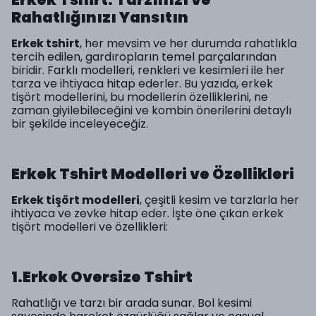
Rahatlığınızı Yansıtın
Erkek tshirt
, her mevsim ve her durumda rahatlıkla
tercih edilen, gardıropların temel parçalarından
biridir. Farklı modelleri, renkleri ve kesimleri ile her
tarza ve ihtiyaca hitap ederler. Bu yazıda, erkek
tişört modellerini, bu modellerin özelliklerini, ne
zaman giyilebileceğini ve kombin önerilerini detaylı
bir şekilde inceleyeceğiz.
Erkek Tshirt Modelleri ve Özellikleri
Erkek tişört modelleri
, çeşitli kesim ve tarzlarla her
ihtiyaca ve zevke hitap eder. İşte öne çıkan erkek
tişört modelleri ve özellikleri:
1.Erkek Oversize Tshirt
Rahatlığı ve tarzı bir arada sunar. Bol kesimi