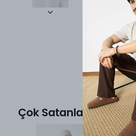
Çok Satanlar