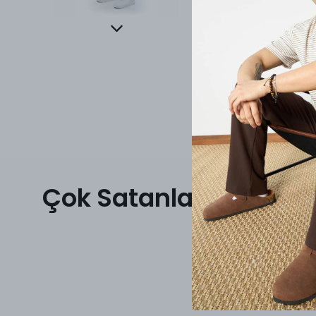
Çok Satanlar