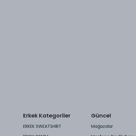
Erkek Kategoriler
Güncel
ERKEK SWEATSHİRT
Mağazalar