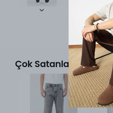
Çok Satanlar