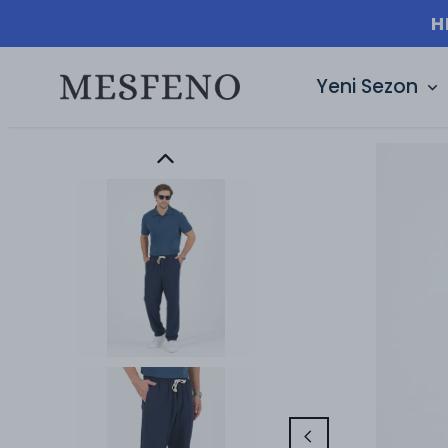
Yeni Sezon