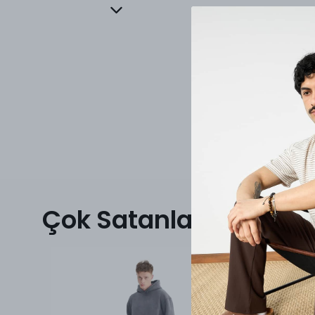
Çok Satanlar