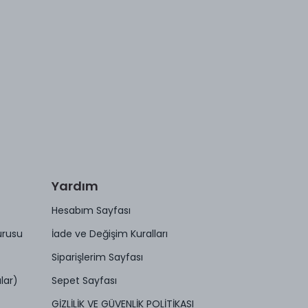
Yardım
Hesabım Sayfası
urusu
İade ve Değişim Kuralları
Siparişlerim Sayfası
lar)
Sepet Sayfası
GİZLİLİK VE GÜVENLİK POLİTİKASI