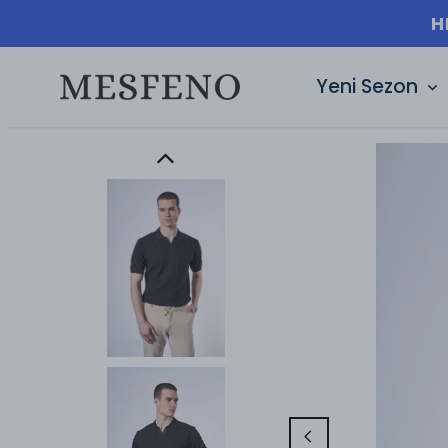
Yeni Sezon