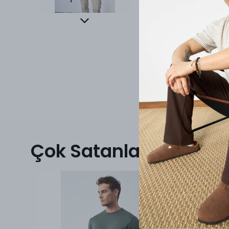
Çok Satanlar