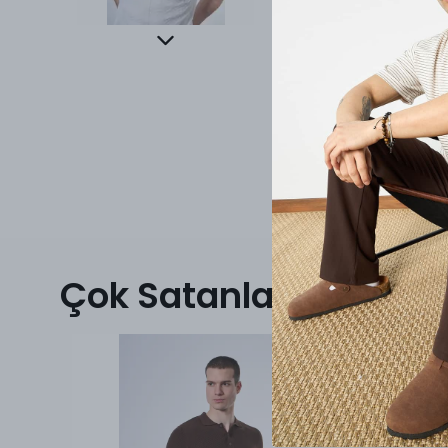
Çok Satanlar