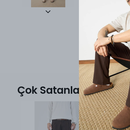
Çok Satanlar