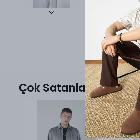
Çok Satanlar