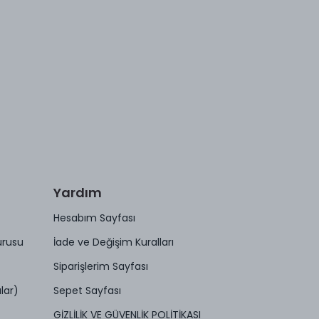
Yardım
Hesabım Sayfası
urusu
İade ve Değişim Kuralları
Siparişlerim Sayfası
lar)
Sepet Sayfası
GİZLİLİK VE GÜVENLİK POLİTİKASI