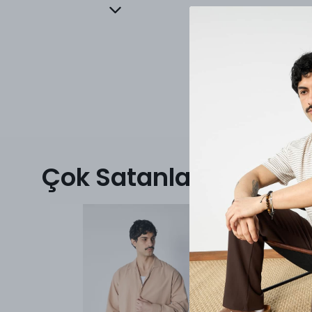
Çok Satanlar