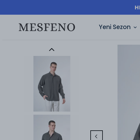
Yeni Sezon