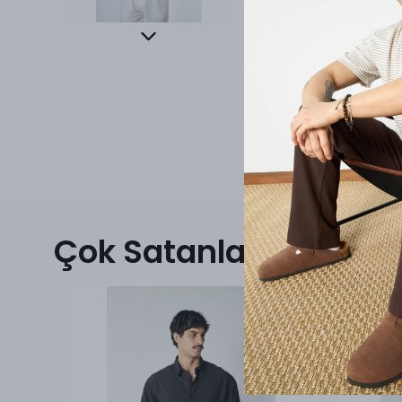
Çok Satanlar