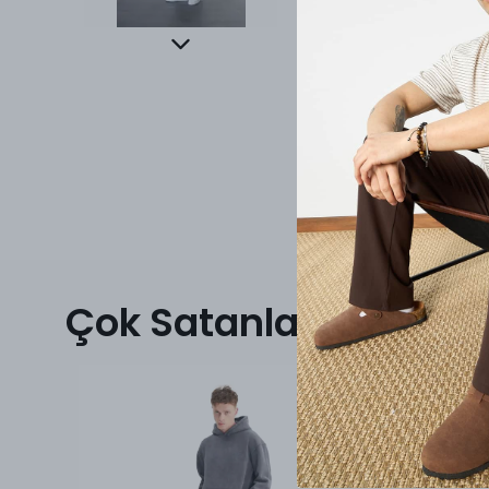
Çok Satanlar